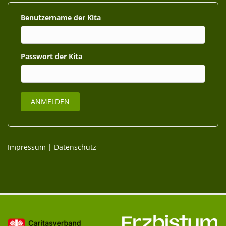
Benutzername
Passwort
Impressum
|
Datenschutz