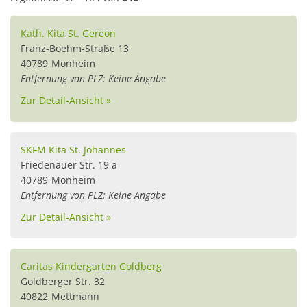
Kath. Kita St. Gereon
Franz-Boehm-Straße 13
40789
Monheim
Entfernung von PLZ: Keine Angabe
Zur Detail-Ansicht »
SKFM Kita St. Johannes
Friedenauer Str. 19 a
40789
Monheim
Entfernung von PLZ: Keine Angabe
Zur Detail-Ansicht »
Caritas Kindergarten Goldberg
Goldberger Str. 32
40822
Mettmann