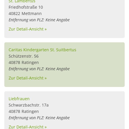
St. Lambertus
Friedhofstraße 10
40822
Mettmann
Entfernung von PLZ: Keine Angabe
Zur Detail-Ansicht »
Caritas Kindergarten St. Suitbertus
Schützenstr. 56
40878
Ratingen
Entfernung von PLZ: Keine Angabe
Zur Detail-Ansicht »
Liebfrauen
Schwarzbachstr. 17a
40878
Ratingen
Entfernung von PLZ: Keine Angabe
Zur Detail-Ansicht »