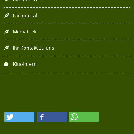
Fachportal
Mediathek
Ihr Kontakt zu uns
Kita-Intern