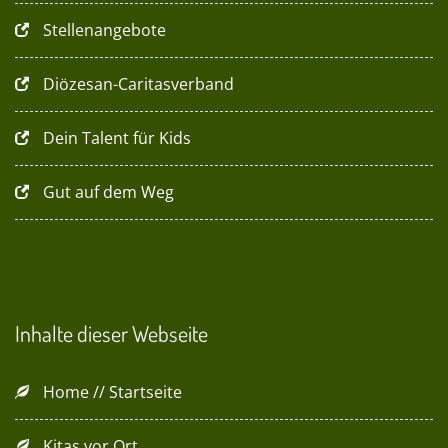
Stellenangebote
Diözesan-Caritasverband
Dein Talent für Kids
Gut auf dem Weg
Inhalte dieser Webseite
Home // Startseite
Kitas vor Ort