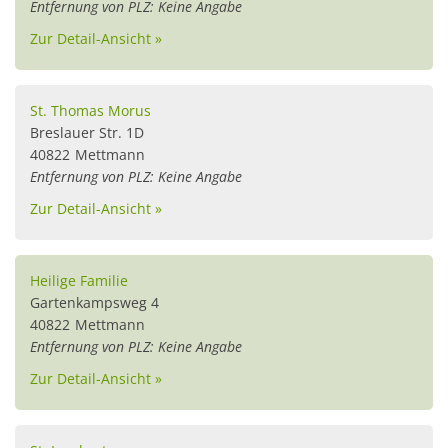
Entfernung von PLZ: Keine Angabe
Zur Detail-Ansicht »
St. Thomas Morus
Breslauer Str. 1D
40822
Mettmann
Entfernung von PLZ: Keine Angabe
Zur Detail-Ansicht »
Heilige Familie
Gartenkampsweg 4
40822
Mettmann
Entfernung von PLZ: Keine Angabe
Zur Detail-Ansicht »