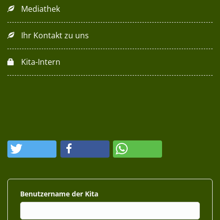
Mediathek
Ihr Kontakt zu uns
Kita-Intern
Benutzername