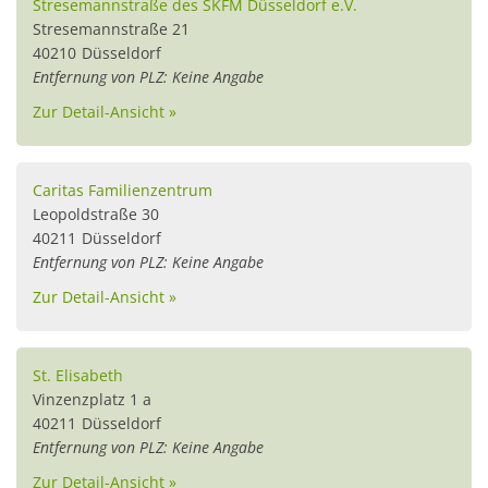
Stresemannstraße des SKFM Düsseldorf e.V.
Stresemannstraße 21
40210
Düsseldorf
Entfernung von PLZ: Keine Angabe
Zur Detail-Ansicht »
Caritas Familienzentrum
Leopoldstraße 30
40211
Düsseldorf
Entfernung von PLZ: Keine Angabe
Zur Detail-Ansicht »
St. Elisabeth
Vinzenzplatz 1 a
40211
Düsseldorf
Entfernung von PLZ: Keine Angabe
Zur Detail-Ansicht »