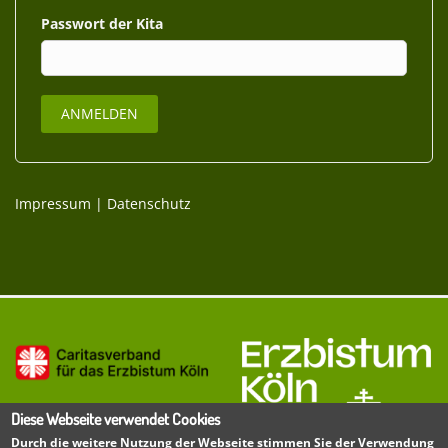
Passwort
Impressum
|
Datenschutz
Diese Webseite verwendet Cookies
Durch die weitere Nutzung der Webseite stimmen Sie der Verwendung