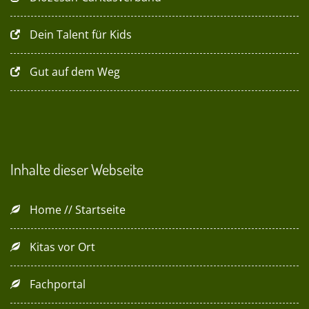
Dein Talent für Kids
Gut auf dem Weg
Inhalte dieser Webseite
Home // Startseite
Kitas vor Ort
Fachportal