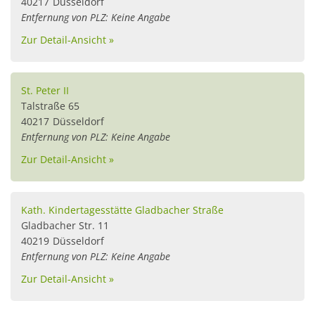
40217
Düsseldorf
Entfernung von PLZ: Keine Angabe
Zur Detail-Ansicht »
St. Peter II
Talstraße 65
40217
Düsseldorf
Entfernung von PLZ: Keine Angabe
Zur Detail-Ansicht »
Kath. Kindertagesstätte Gladbacher Straße
Gladbacher Str. 11
40219
Düsseldorf
Entfernung von PLZ: Keine Angabe
Zur Detail-Ansicht »