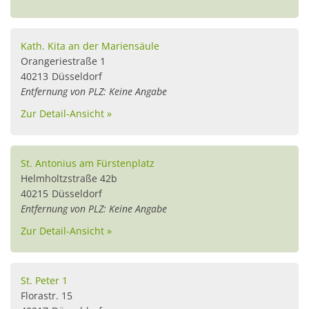
Kath. Kita an der Mariensäule
Orangeriestraße 1
40213
Düsseldorf
Entfernung von PLZ: Keine Angabe
Zur Detail-Ansicht »
St. Antonius am Fürstenplatz
Helmholtzstraße 42b
40215
Düsseldorf
Entfernung von PLZ: Keine Angabe
Zur Detail-Ansicht »
St. Peter 1
Florastr. 15