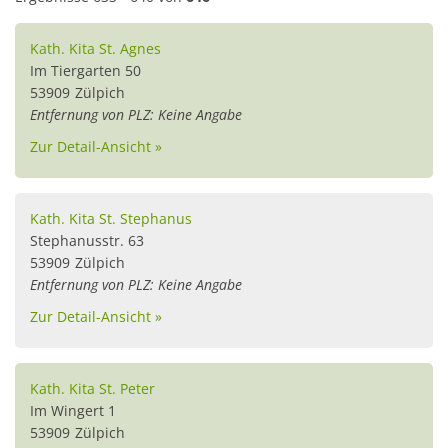
Kath. Kita St. Agnes
Im Tiergarten 50
53909
Zülpich
Entfernung von PLZ: Keine Angabe
Zur Detail-Ansicht »
Kath. Kita St. Stephanus
Stephanusstr. 63
53909
Zülpich
Entfernung von PLZ: Keine Angabe
Zur Detail-Ansicht »
Kath. Kita St. Peter
Im Wingert 1
53909
Zülpich