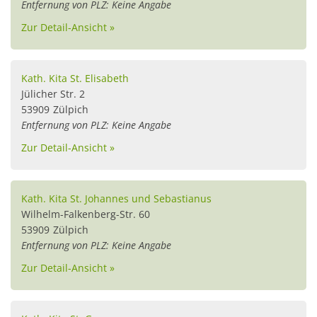
Entfernung von PLZ: Keine Angabe
Zur Detail-Ansicht »
Kath. Kita St. Elisabeth
Jülicher Str. 2
53909
Zülpich
Entfernung von PLZ: Keine Angabe
Zur Detail-Ansicht »
Kath. Kita St. Johannes und Sebastianus
Wilhelm-Falkenberg-Str. 60
53909
Zülpich
Entfernung von PLZ: Keine Angabe
Zur Detail-Ansicht »