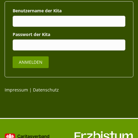
Benutzername
Passwort
Impressum
|
Datenschutz