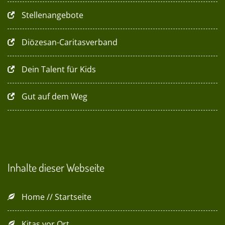
Stellenangebote
Diözesan-Caritasverband
Dein Talent für Kids
Gut auf dem Weg
Inhalte dieser Webseite
Home // Startseite
Kitas vor Ort