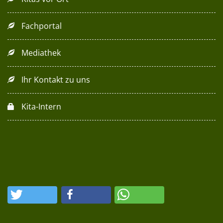
Fachportal
Mediathek
Ihr Kontakt zu uns
Kita-Intern