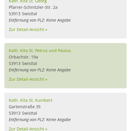
Kath. Kita St. Georg
Pfarrer-Schnitzler-Str. 2a
53913
Swisttal
Entfernung von PLZ: Keine Angabe
Zur Detail-Ansicht »
Kath. Kita St. Petrus und Paulus
Orbachstr. 19a
53913
Swisttal
Entfernung von PLZ: Keine Angabe
Zur Detail-Ansicht »
Kath. Kita St. Kunibert
Gartenstraße 35
53913
Swisttal
Entfernung von PLZ: Keine Angabe
Zur Detail-Ansicht »