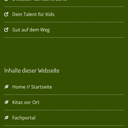
Dein Talent für Kids
Gut auf dem Weg
Inhalte dieser Webseite
Home // Startseite
Kitas vor Ort
Fachportal