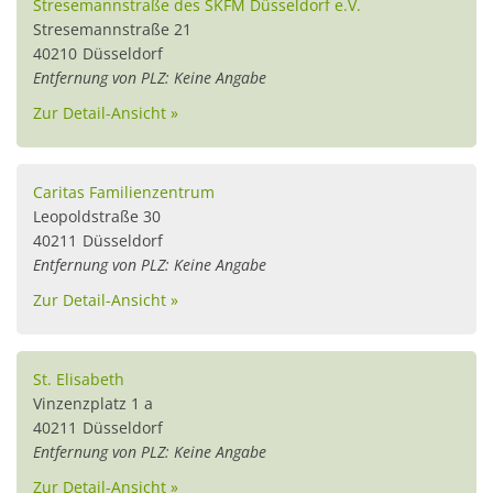
Stresemannstraße des SKFM Düsseldorf e.V.
Stresemannstraße 21
40210
Düsseldorf
Entfernung von PLZ: Keine Angabe
Zur Detail-Ansicht »
Caritas Familienzentrum
Leopoldstraße 30
40211
Düsseldorf
Entfernung von PLZ: Keine Angabe
Zur Detail-Ansicht »
St. Elisabeth
Vinzenzplatz 1 a
40211
Düsseldorf
Entfernung von PLZ: Keine Angabe
Zur Detail-Ansicht »