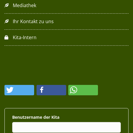
Mediathek
Ihr Kontakt zu uns
Kita-Intern
Benutzername