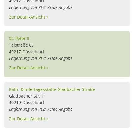
40217
Düsseldorf
Entfernung von PLZ: Keine Angabe
Zur Detail-Ansicht »
St. Peter II
Talstraße 65
40217
Düsseldorf
Entfernung von PLZ: Keine Angabe
Zur Detail-Ansicht »
Kath. Kindertagesstätte Gladbacher Straße
Gladbacher Str. 11
40219
Düsseldorf
Entfernung von PLZ: Keine Angabe
Zur Detail-Ansicht »