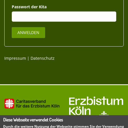
Passwort
Impressum
|
Datenschutz
Diese Webseite verwendet Cookies
Durch die weitere Nutzung der Webseite stimmen Sie der Verwendung