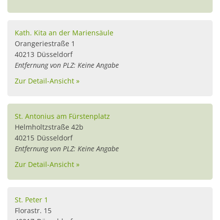
Kath. Kita an der Mariensäule
Orangeriestraße 1
40213
Düsseldorf
Entfernung von PLZ: Keine Angabe
Zur Detail-Ansicht »
St. Antonius am Fürstenplatz
Helmholtzstraße 42b
40215
Düsseldorf
Entfernung von PLZ: Keine Angabe
Zur Detail-Ansicht »
St. Peter 1
Florastr. 15