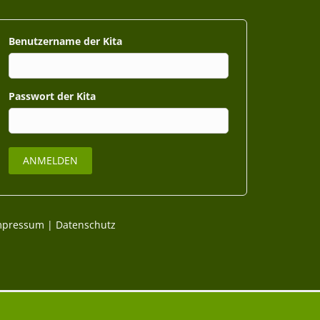
Benutzername
Passwort
mpressum
|
Datenschutz