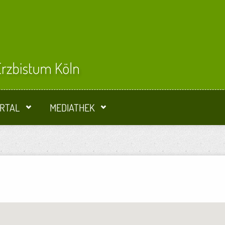
RTAL
MEDIATHEK