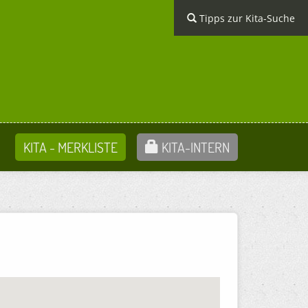
Tipps zur Kita-Suche
KITA - MERKLISTE
KITA-INTERN