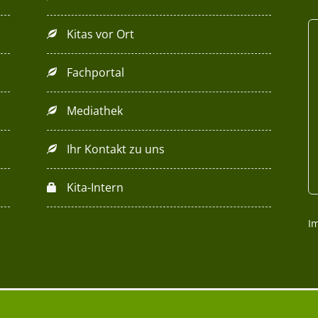
Kitas vor Ort
Fachportal
Mediathek
Ihr Kontakt zu uns
Kita-Intern
I