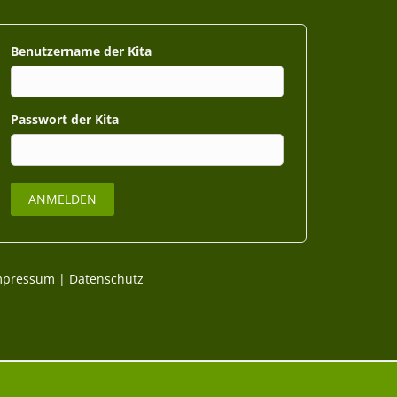
Benutzername
Passwort
mpressum
|
Datenschutz