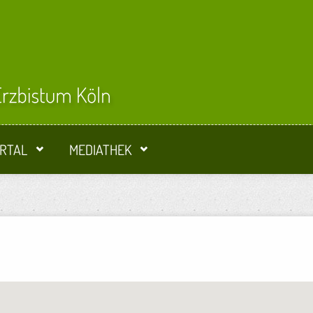
RTAL
MEDIATHEK