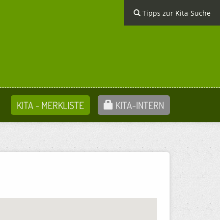
Tipps zur Kita-Suche
KITA - MERKLISTE
KITA-INTERN