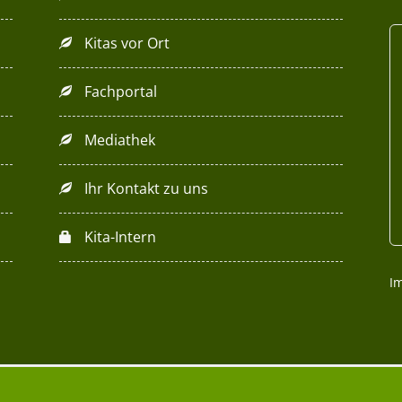
Kitas vor Ort
Fachportal
Mediathek
Ihr Kontakt zu uns
Kita-Intern
I