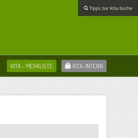
Tipps zur Kita-Suche
KITA - MERKLISTE
KITA-INTERN