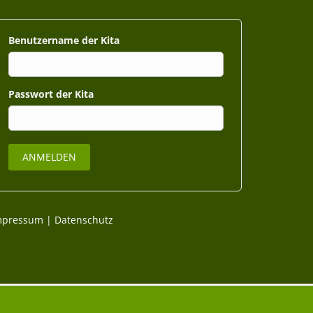
Benutzername
Passwort
mpressum
|
Datenschutz