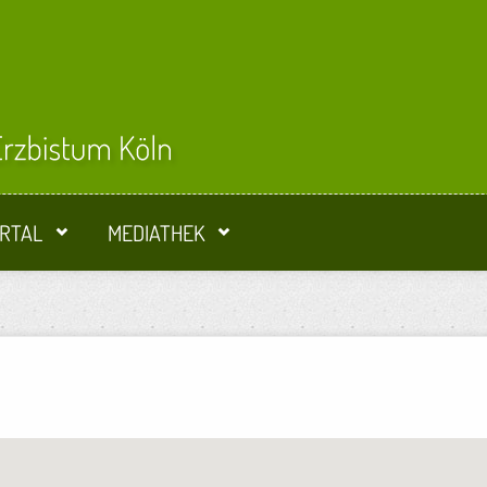
RTAL
MEDIATHEK