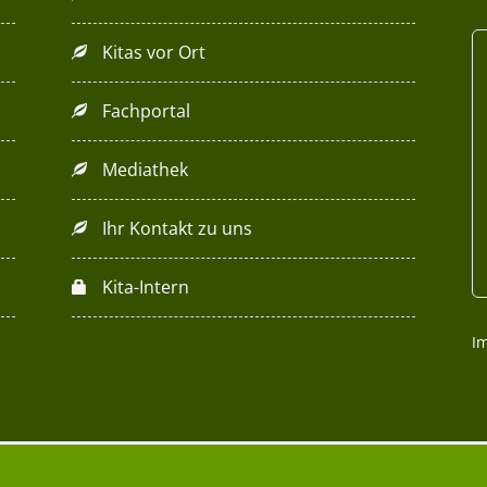
Kitas vor Ort
Fachportal
Mediathek
Ihr Kontakt zu uns
Kita-Intern
I