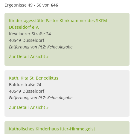
Ergebnisse 49 - 56 von
646
Kindertagesstätte Pastor Klinkhammer des SKFM
Düsseldorf e.V.
Kevelaerer Straße 24
40549
Düsseldorf
Entfernung von PLZ: Keine Angabe
Zur Detail-Ansicht »
Kath. Kita St. Benediktus
Baldurstraße 24
40549
Düsseldorf
Entfernung von PLZ: Keine Angabe
Zur Detail-Ansicht »
Katholisches Kinderhaus Itter-Himmelgeist