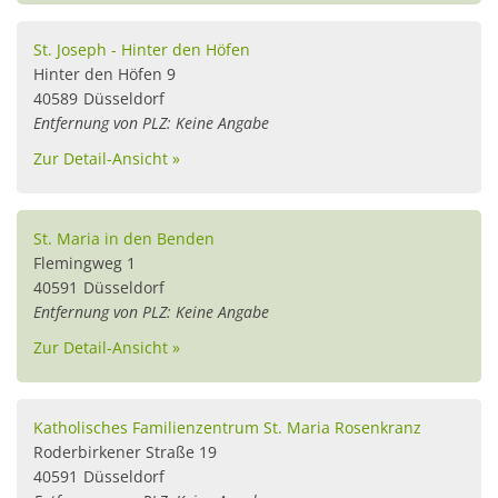
St. Joseph - Hinter den Höfen
Hinter den Höfen 9
40589
Düsseldorf
Entfernung von PLZ: Keine Angabe
Zur Detail-Ansicht »
St. Maria in den Benden
Flemingweg 1
40591
Düsseldorf
Entfernung von PLZ: Keine Angabe
Zur Detail-Ansicht »
Katholisches Familienzentrum St. Maria Rosenkranz
Roderbirkener Straße 19
40591
Düsseldorf