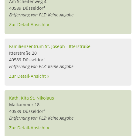
Am Scheitenweg 4
40589
Düsseldorf
Entfernung von PLZ: Keine Angabe
Zur Detail-Ansicht »
Familienzentrum St. Joseph - Itterstraße
Itterstraße 20
40589
Düsseldorf
Entfernung von PLZ: Keine Angabe
Zur Detail-Ansicht »
Kath. Kita St. Nikolaus
Maikammer 18
40589
Düsseldorf
Entfernung von PLZ: Keine Angabe
Zur Detail-Ansicht »