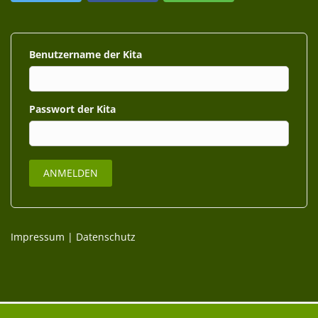
Benutzername
Passwort
Impressum
|
Datenschutz