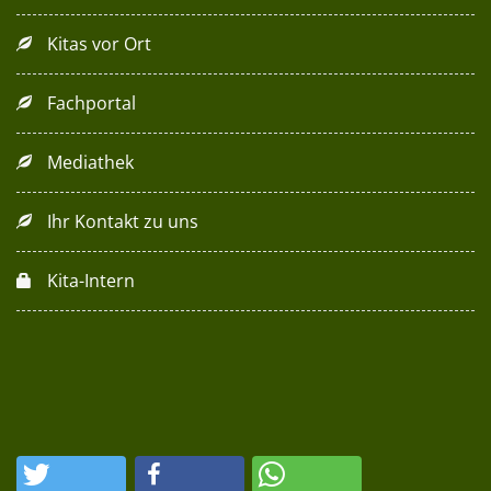
Kitas vor Ort
Fachportal
Mediathek
Ihr Kontakt zu uns
Kita-Intern