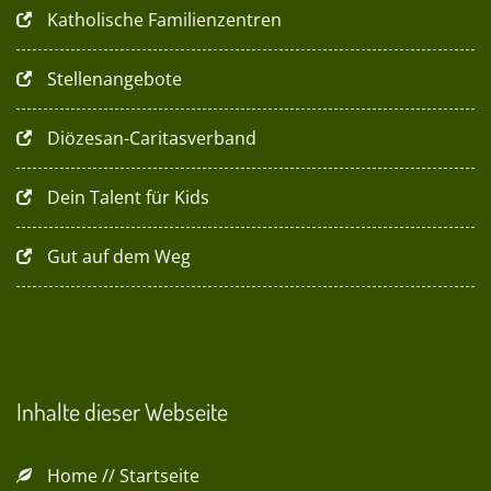
Katholische Familienzentren
Stellenangebote
Diözesan-Caritasverband
Dein Talent für Kids
Gut auf dem Weg
Inhalte dieser Webseite
Home // Startseite