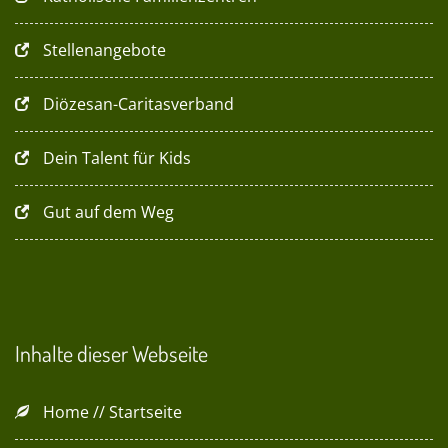
Stellenangebote
Diözesan-Caritasverband
Dein Talent für Kids
Gut auf dem Weg
Inhalte dieser Webseite
Home // Startseite