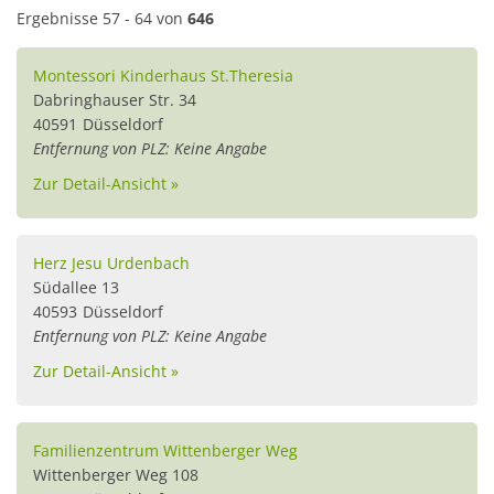
Ergebnisse 57 - 64 von
646
Montessori Kinderhaus St.Theresia
Dabringhauser Str. 34
40591
Düsseldorf
Entfernung von PLZ: Keine Angabe
Zur Detail-Ansicht »
Herz Jesu Urdenbach
Südallee 13
40593
Düsseldorf
Entfernung von PLZ: Keine Angabe
Zur Detail-Ansicht »
Familienzentrum Wittenberger Weg
Wittenberger Weg 108