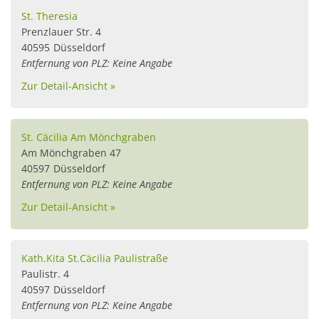
St. Theresia
Prenzlauer Str. 4
40595
Düsseldorf
Entfernung von PLZ: Keine Angabe
Zur Detail-Ansicht »
St. Cäcilia Am Mönchgraben
Am Mönchgraben 47
40597
Düsseldorf
Entfernung von PLZ: Keine Angabe
Zur Detail-Ansicht »
Kath.Kita St.Cäcilia Paulistraße
Paulistr. 4
40597
Düsseldorf
Entfernung von PLZ: Keine Angabe