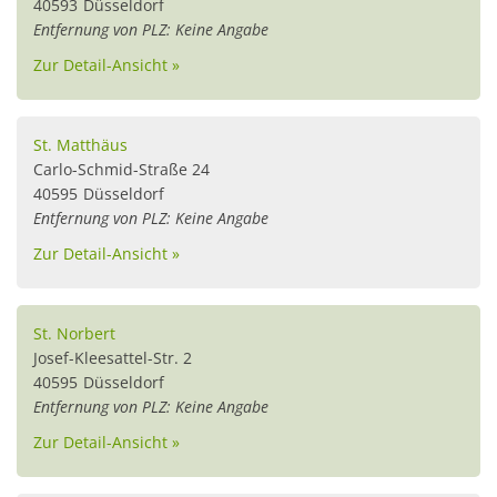
40593
Düsseldorf
Entfernung von PLZ: Keine Angabe
Zur Detail-Ansicht »
St. Matthäus
Carlo-Schmid-Straße 24
40595
Düsseldorf
Entfernung von PLZ: Keine Angabe
Zur Detail-Ansicht »
St. Norbert
Josef-Kleesattel-Str. 2
40595
Düsseldorf
Entfernung von PLZ: Keine Angabe
Zur Detail-Ansicht »