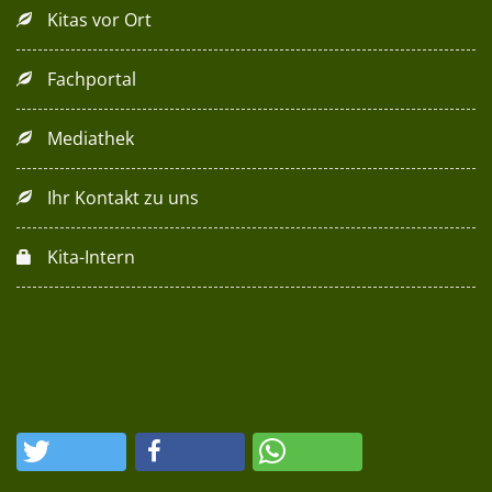
Kitas vor Ort
Fachportal
Mediathek
Ihr Kontakt zu uns
Kita-Intern