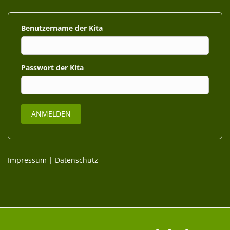
Benutzername
Passwort
Impressum
|
Datenschutz