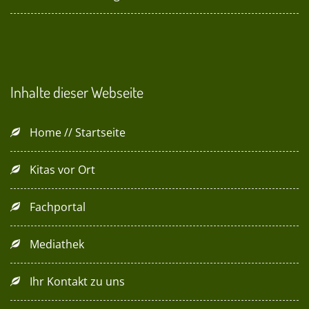
Inhalte dieser Webseite
Home // Startseite
Kitas vor Ort
Fachportal
Mediathek
Ihr Kontakt zu uns