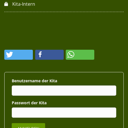
Kita-Intern
Benutzername
Passwort