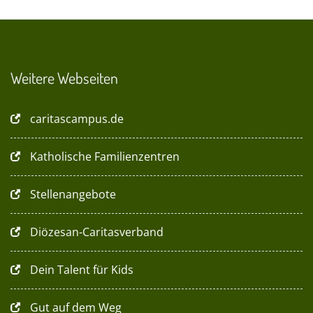
Weitere Webseiten
caritascampus.de
Katholische Familienzentren
Stellenangebote
Diözesan-Caritasverband
Dein Talent für Kids
Gut auf dem Weg