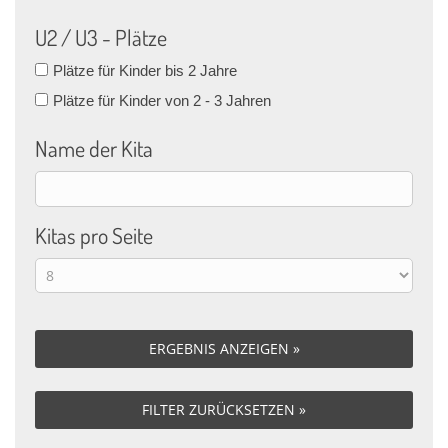
U2 / U3 - Plätze
Plätze für Kinder bis 2 Jahre
Plätze für Kinder von 2 - 3 Jahren
Name der Kita
Kitas pro Seite