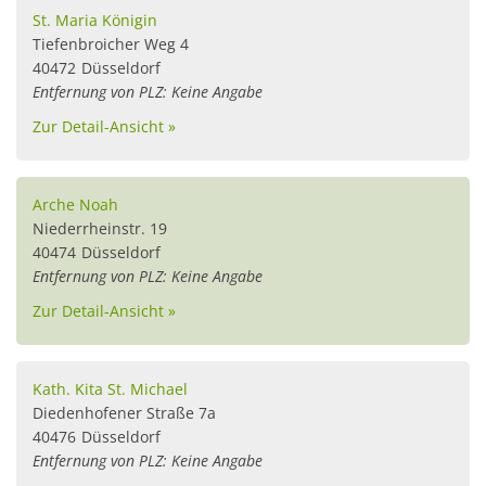
St. Maria Königin
Tiefenbroicher Weg 4
40472
Düsseldorf
Entfernung von PLZ: Keine Angabe
Zur Detail-Ansicht »
Arche Noah
Niederrheinstr. 19
40474
Düsseldorf
Entfernung von PLZ: Keine Angabe
Zur Detail-Ansicht »
Kath. Kita St. Michael
Diedenhofener Straße 7a
40476
Düsseldorf
Entfernung von PLZ: Keine Angabe