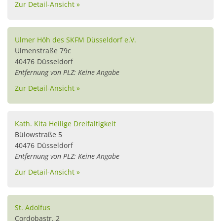
Zur Detail-Ansicht »
Ulmer Höh des SKFM Düsseldorf e.V.
Ulmenstraße 79c
40476
Düsseldorf
Entfernung von PLZ: Keine Angabe
Zur Detail-Ansicht »
Kath. Kita Heilige Dreifaltigkeit
Bülowstraße 5
40476
Düsseldorf
Entfernung von PLZ: Keine Angabe
Zur Detail-Ansicht »
St. Adolfus
Cordobastr. 2