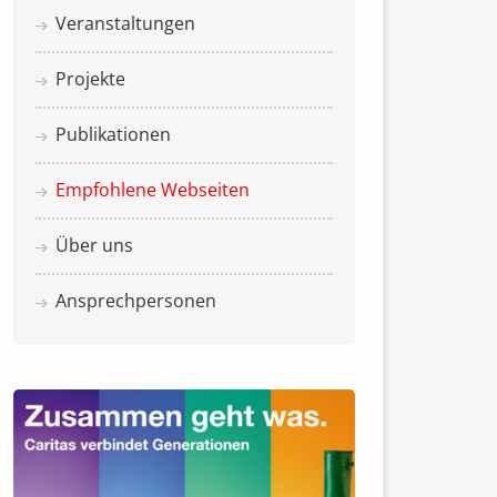
Veranstaltungen
Projekte
Publikationen
Empfohlene Webseiten
Über uns
Ansprechpersonen