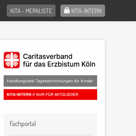
KITA - MERKLISTE
KITA-INTERN
Fachportal