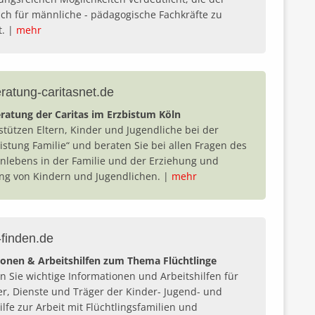
uch für männliche - pädagogische Fachkräfte zu
t. |
mehr
ratung-caritasnet.de
ratung der Caritas im Erzbistum Köln
stützen Eltern, Kinder und Jugendliche bei der
istung Familie“ und beraten Sie bei allen Fragen des
lebens in der Familie und der Erziehung und
ng von Kindern und Jugendlichen. |
mehr
-finden.de
onen & Arbeitshilfen zum Thema Flüchtlinge
en Sie wichtige Informationen und Arbeitshilfen für
er, Dienste und Träger der Kinder- Jugend- und
ilfe zur Arbeit mit Flüchtlingsfamilien und