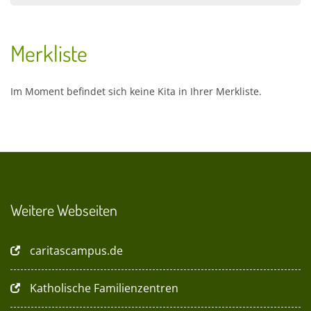
Merkliste
Im Moment befindet sich keine Kita in Ihrer Merkliste.
Weitere Webseiten
caritascampus.de
Katholische Familienzentren