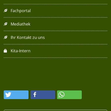
Fachportal
Mediathek
Ihr Kontakt zu uns
Kita-Intern