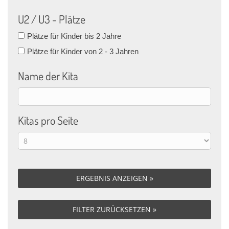
U2 / U3 - Plätze
Plätze für Kinder bis 2 Jahre
Plätze für Kinder von 2 - 3 Jahren
Name der Kita
Kitas pro Seite