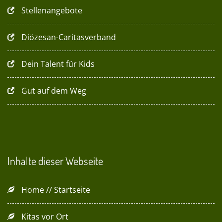
Stellenangebote
Diözesan-Caritasverband
Dein Talent für Kids
Gut auf dem Weg
Inhalte dieser Webseite
Home // Startseite
Kitas vor Ort