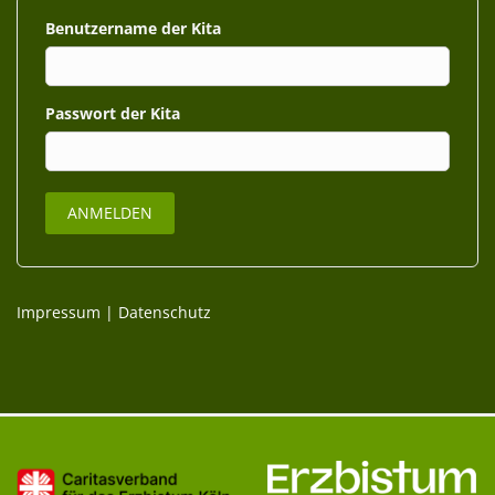
Benutzername
Passwort
Impressum
|
Datenschutz