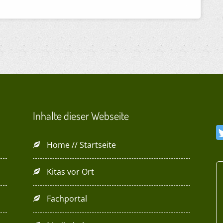
Inhalte dieser Webseite
Home // Startseite
Kitas vor Ort
Fachportal