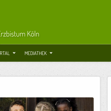
RTAL
MEDIATHEK