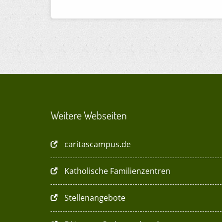
Weitere Webseiten
caritascampus.de
Katholische Familienzentren
Stellenangebote