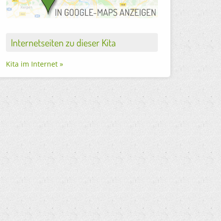
Internetseiten zu dieser Kita
Kita im Internet »