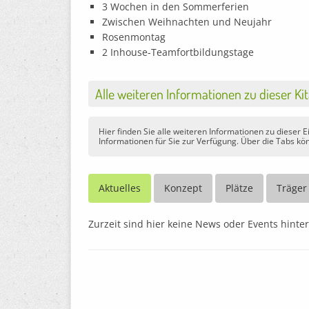
3 Wochen in den Sommerferien
Zwischen Weihnachten und Neujahr
Rosenmontag
2 Inhouse-Teamfortbildungstage
Alle weiteren Informationen zu dieser Ki
Hier finden Sie alle weiteren Informationen zu dieser 
Informationen für Sie zur Verfügung. Über die Tabs kön
Aktuelles
Konzept
Plätze
Träger
Zurzeit sind hier keine News oder Events hinter