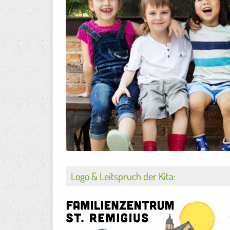
Logo & Leitspruch der Kita: