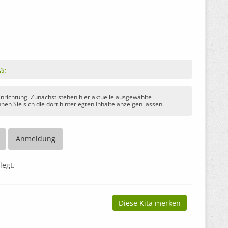
ta:
Einrichtung. Zunächst stehen hier aktuelle ausgewählte
nen Sie sich die dort hinterlegten Inhalte anzeigen lassen.
Anmeldung
legt.
Diese Kita merken