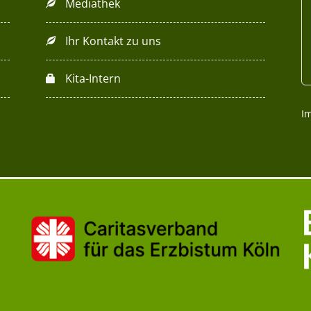
Mediathek
Ihr Kontakt zu uns
Kita-Intern
I