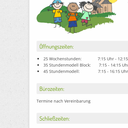
Öffnungszeiten:
25 Wochenstunden: 7:15 Uhr - 12:15
35 Stundenmodell Block: 7:15 - 14:15 U
45 Stundenmodell: 7:15 - 16:15 Uh
Bürozeiten:
Termine nach Vereinbarung
Schließzeiten: