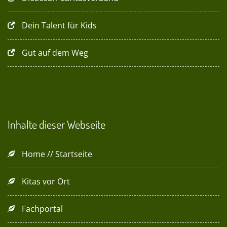
Dein Talent für Kids
Gut auf dem Weg
Inhalte dieser Webseite
Home // Startseite
Kitas vor Ort
Fachportal