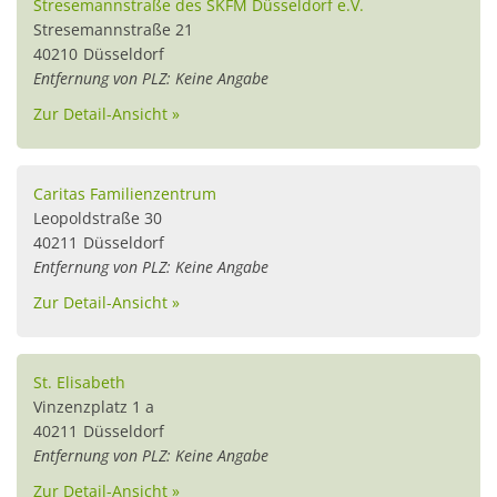
Stresemannstraße des SKFM Düsseldorf e.V.
Stresemannstraße 21
40210
Düsseldorf
Entfernung von PLZ: Keine Angabe
Zur Detail-Ansicht »
Caritas Familienzentrum
Leopoldstraße 30
40211
Düsseldorf
Entfernung von PLZ: Keine Angabe
Zur Detail-Ansicht »
St. Elisabeth
Vinzenzplatz 1 a
40211
Düsseldorf
Entfernung von PLZ: Keine Angabe
Zur Detail-Ansicht »