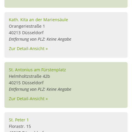
Kath. Kita an der Mariensäule
Orangeriestraße 1
40213
Düsseldorf
Entfernung von PLZ: Keine Angabe
Zur Detail-Ansicht »
St. Antonius am Fürstenplatz
Helmholtzstraße 42b
40215
Düsseldorf
Entfernung von PLZ: Keine Angabe
Zur Detail-Ansicht »
St. Peter 1
Florastr. 15