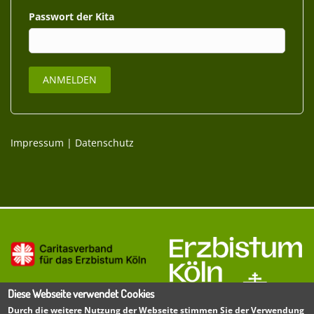
Passwort
Impressum
|
Datenschutz
Diese Webseite verwendet Cookies
Durch die weitere Nutzung der Webseite stimmen Sie der Verwendung