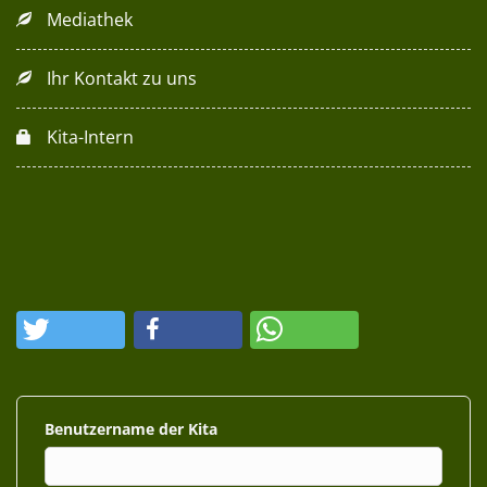
Mediathek
Ihr Kontakt zu uns
Kita-Intern
Benutzername