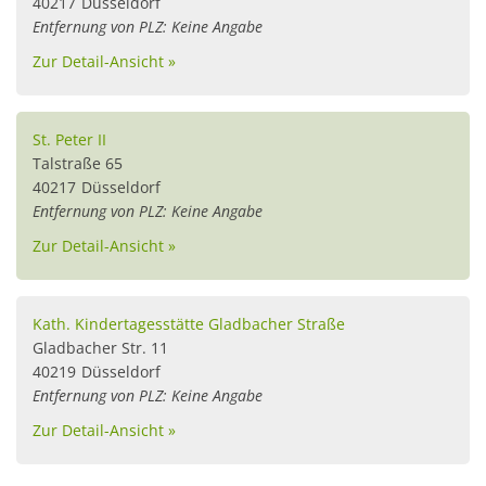
40217
Düsseldorf
Entfernung von PLZ: Keine Angabe
Zur Detail-Ansicht »
St. Peter II
Talstraße 65
40217
Düsseldorf
Entfernung von PLZ: Keine Angabe
Zur Detail-Ansicht »
Kath. Kindertagesstätte Gladbacher Straße
Gladbacher Str. 11
40219
Düsseldorf
Entfernung von PLZ: Keine Angabe
Zur Detail-Ansicht »