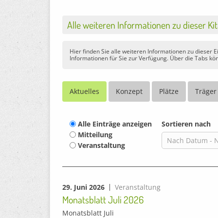
Alle weiteren Informationen zu dieser Ki
Hier finden Sie alle weiteren Informationen zu dieser 
Informationen für Sie zur Verfügung. Über die Tabs kön
Aktuelles
Konzept
Plätze
Träger
Alle Einträge anzeigen
Sortieren nach
Mitteilung
Veranstaltung
29. Juni 2026
Veranstaltung
Monatsblatt Juli 2026
Monatsblatt Juli