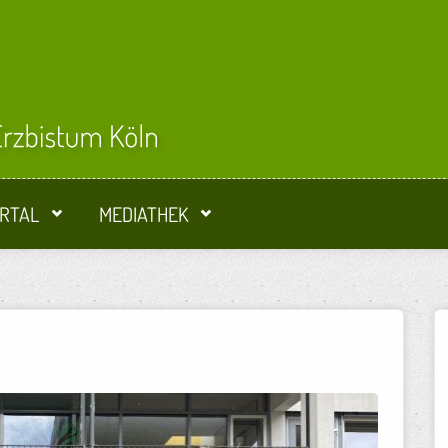
RTAL
MEDIATHEK