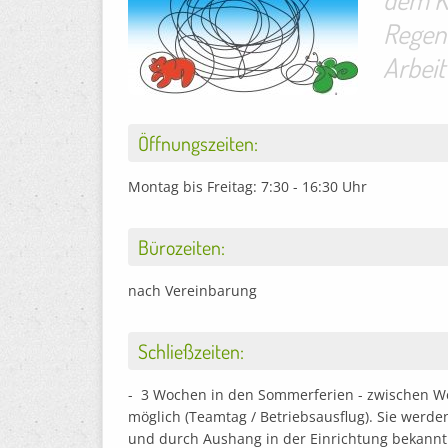
Regenb
Arbeit
Öffnungszeiten:
Montag bis Freitag: 7:30 - 16:30 Uhr
Bürozeiten:
nach Vereinbarung
Schließzeiten:
- 3 Wochen in den Sommerferien - zwischen We
möglich (Teamtag / Betriebsausflug). Sie werde
und durch Aushang in der Einrichtung bekannt