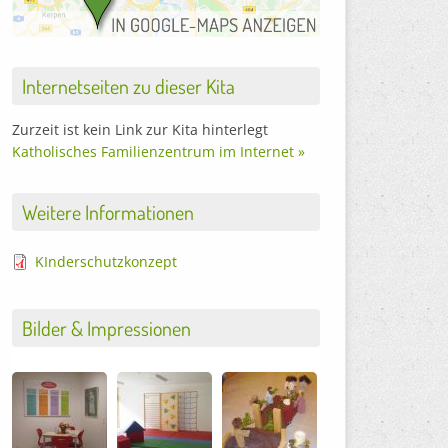
Internetseiten zu dieser Kita
Zurzeit ist kein Link zur Kita hinterlegt
Katholisches Familienzentrum im Internet »
Weitere Informationen
KInderschutzkonzept
Bilder & Impressionen