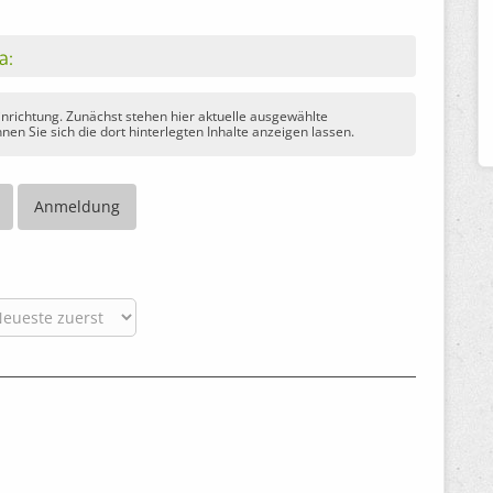
ta:
Einrichtung. Zunächst stehen hier aktuelle ausgewählte
nen Sie sich die dort hinterlegten Inhalte anzeigen lassen.
Anmeldung