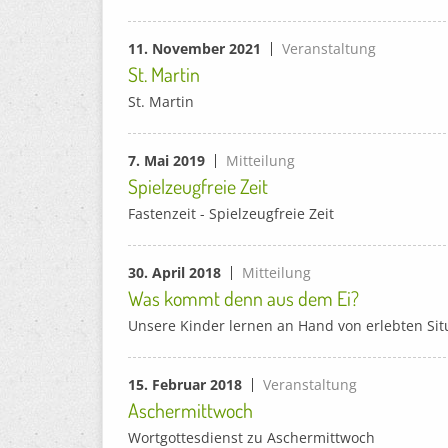
11. November 2021
Veranstaltung
St. Martin
St. Martin
7. Mai 2019
Mitteilung
Spielzeugfreie Zeit
Fastenzeit - Spielzeugfreie Zeit
30. April 2018
Mitteilung
Was kommt denn aus dem Ei?
Unsere Kinder lernen an Hand von erlebten Situ
15. Februar 2018
Veranstaltung
Aschermittwoch
Wortgottesdienst zu Aschermittwoch