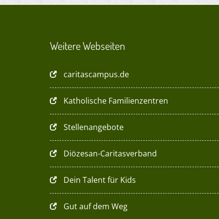
Weitere Webseiten
caritascampus.de
Katholische Familienzentren
Stellenangebote
Diözesan-Caritasverband
Dein Talent für Kids
Gut auf dem Weg