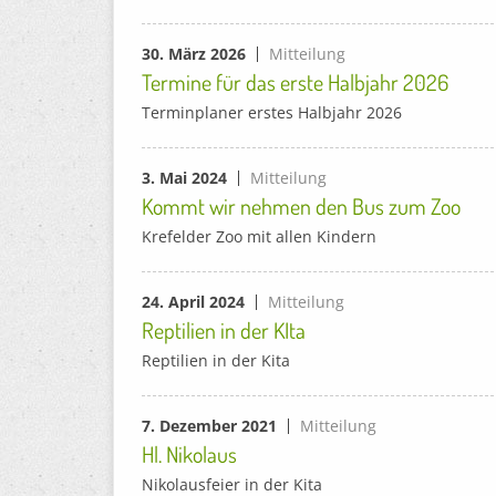
30. März 2026
Mitteilung
Termine für das erste Halbjahr 2026
Terminplaner erstes Halbjahr 2026
3. Mai 2024
Mitteilung
Kommt wir nehmen den Bus zum Zoo
Krefelder Zoo mit allen Kindern
24. April 2024
Mitteilung
Reptilien in der KIta
Reptilien in der Kita
7. Dezember 2021
Mitteilung
Hl. Nikolaus
Nikolausfeier in der Kita