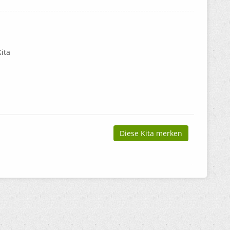
ita
Diese Kita merken