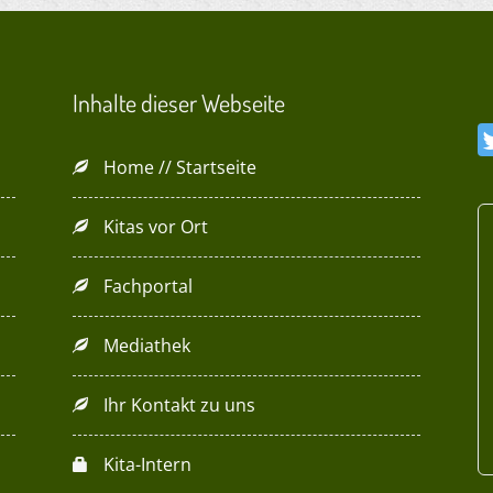
Inhalte dieser Webseite
Home // Startseite
Kitas vor Ort
Fachportal
Mediathek
Ihr Kontakt zu uns
Kita-Intern