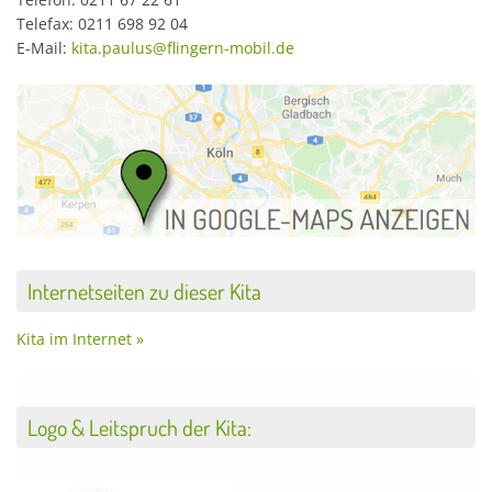
Telefax: 0211 698 92 04
E-Mail:
kita.paulus@flingern-mobil.de
Internetseiten zu dieser Kita
Kita im Internet »
Logo & Leitspruch der Kita: