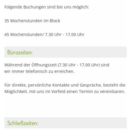
Folgende Buchungen sind bei uns möglich:
35 Wochenstunden im Block
45 Wochenstunden/ 7.30 Uhr - 17.00 Uhr
Bürozeiten:
Während der Öffnungszeit (7.30 Uhr - 17.00 Uhr) sind
wir immer telefonisch zu erreichen.
Für direkte, persönliche Kontakte und Gespräche, besteht die
Möglichkeit, mit uns im Vorfeld einen Termin zu vereinbaren.
Schließzeiten: