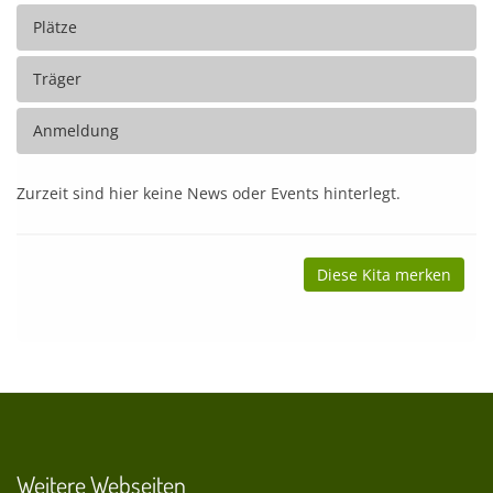
Plätze
Träger
Anmeldung
Zurzeit sind hier keine News oder Events hinterlegt.
Diese Kita merken
Weitere Webseiten