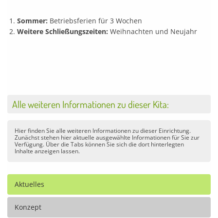
Sommer:
Betriebsferien für 3 Wochen
Weitere Schließungszeiten:
Weihnachten und Neujahr
Alle weiteren Informationen zu dieser Kita:
Hier finden Sie alle weiteren Informationen zu dieser Einrichtung.
Zunächst stehen hier aktuelle ausgewählte Informationen für Sie zur
Verfügung. Über die Tabs können Sie sich die dort hinterlegten
Inhalte anzeigen lassen.
Aktuelles
Konzept