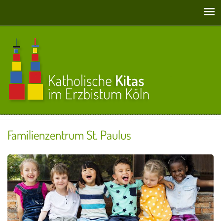
Direkt zum Inhalt
Familienzentrum St. Paulus