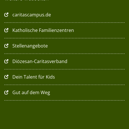
caritascampus.de
Katholische Familienzentren
Stellenangebote
Diözesan-Caritasverband
Dein Talent für Kids
Gut auf dem Weg