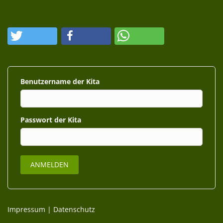
Benutzername
Passwort
Impressum
|
Datenschutz