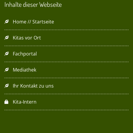
Inhalte dieser Webseite
Home // Startseite
Kitas vor Ort
Fachportal
Mediathek
Ihr Kontakt zu uns
Kita-Intern