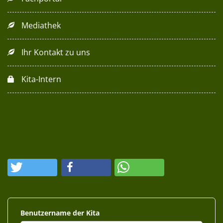
Mediathek
Ihr Kontakt zu uns
Kita-Intern
Benutzername