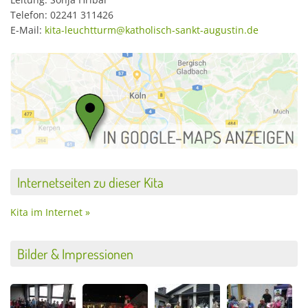
Telefon: 02241 311426
E-Mail:
kita-leuchtturm@katholisch-sankt-augustin.de
Internetseiten zu dieser Kita
Kita im Internet »
Bilder & Impressionen