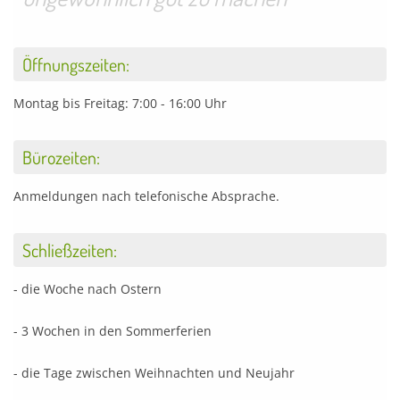
Öffnungszeiten:
Montag bis Freitag: 7:00 - 16:00 Uhr
Bürozeiten:
Anmeldungen nach telefonische Absprache.
Schließzeiten:
- die Woche nach Ostern
- 3 Wochen in den Sommerferien
- die Tage zwischen Weihnachten und Neujahr