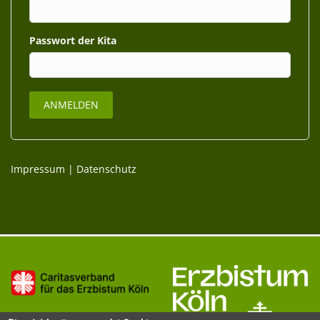
Passwort
Impressum
|
Datenschutz