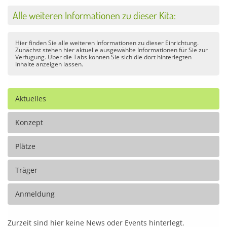
Alle weiteren Informationen zu dieser Kita:
Hier finden Sie alle weiteren Informationen zu dieser Einrichtung.
Zunächst stehen hier aktuelle ausgewählte Informationen für Sie zur
Verfügung. Über die Tabs können Sie sich die dort hinterlegten
Inhalte anzeigen lassen.
Aktuelles
Konzept
Plätze
Träger
Anmeldung
Zurzeit sind hier keine News oder Events hinterlegt.