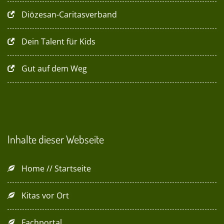
Diözesan-Caritasverband
Dein Talent für Kids
Gut auf dem Weg
Inhalte dieser Webseite
Home // Startseite
Kitas vor Ort
Fachportal