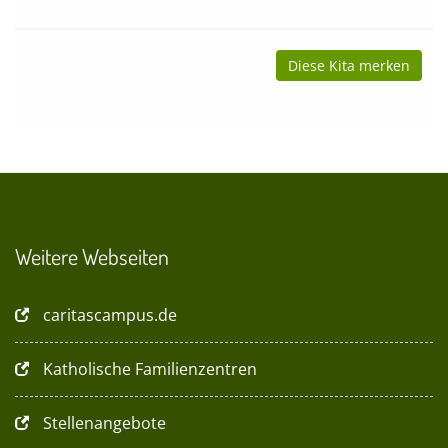
Diese Kita merken
Weitere Webseiten
caritascampus.de
Katholische Familienzentren
Stellenangebote