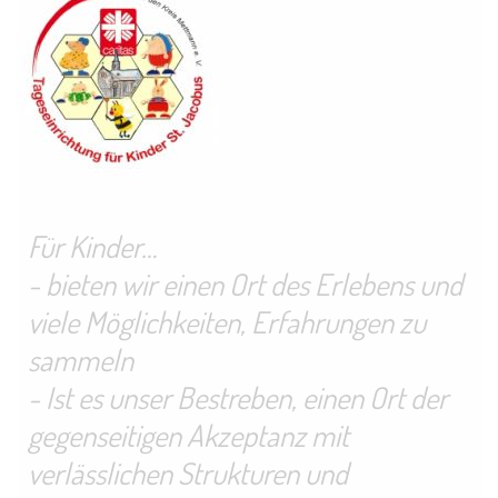
Für Kinder…
- bieten wir einen Ort des Erlebens und
viele Möglichkeiten, Erfahrungen zu
sammeln
- Ist es unser Bestreben, einen Ort der
gegenseitigen Akzeptanz mit
verlässlichen Strukturen und