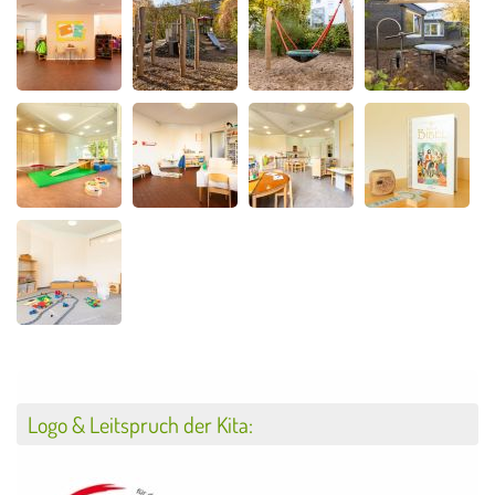
Logo & Leitspruch der Kita: