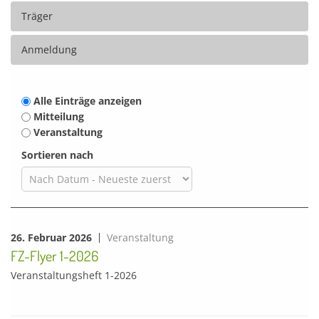
Träger
Anmeldung
Alle Einträge anzeigen
Mitteilung
Veranstaltung
Sortieren nach
26. Februar 2026
Veranstaltung
FZ-Flyer 1-2026
Veranstaltungsheft 1-2026