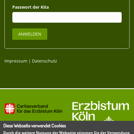
Passwort
Impressum
|
Datenschutz
Diese Webseite verwendet Cookies
Durch die weitere Nutzung der Webseite stimmen Sie der Verwendung