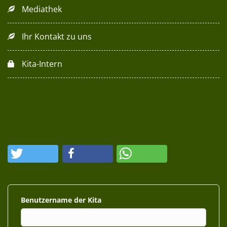
Mediathek
Ihr Kontakt zu uns
Kita-Intern
Benutzername