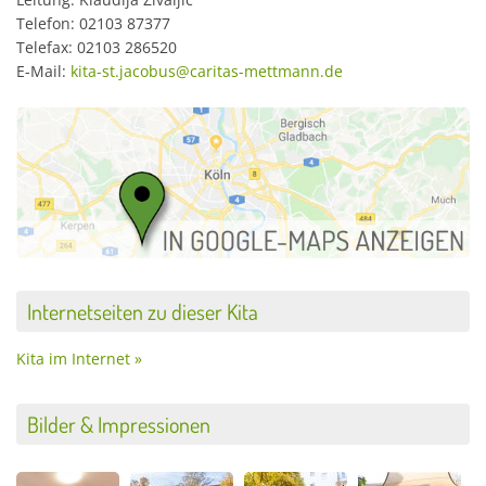
Telefon: 02103 87377
Telefax: 02103 286520
E-Mail:
kita-st.jacobus@caritas-mettmann.de
Internetseiten zu dieser Kita
Kita im Internet »
Bilder & Impressionen