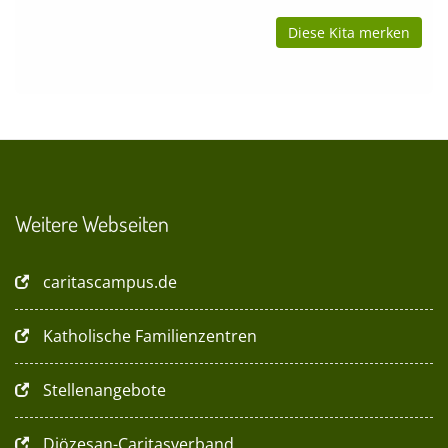
Diese Kita merken
Weitere Webseiten
caritascampus.de
Katholische Familienzentren
Stellenangebote
Diözesan-Caritasverband