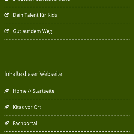
Dein Talent für Kids
Gut auf dem Weg
Inhalte dieser Webseite
Home // Startseite
Kitas vor Ort
Fachportal