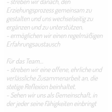
- streben wir danach, den
Erziehungsprozess gemeinsam zu
gestalten und uns wechselseitig zu
ergänzen und zu unterstützen.
- ermöglichen wir einen regelmäßigen
Erfahrungsaustausch
Für das Team…
- streben wir eine offene, ehrliche und
verlässliche Zusammenarbeit an, die
stetige Reflexion beinhaltet.
- Sehen wir uns als Gemeinschaft, in
der jeder seine Fähigkeiten einbringt