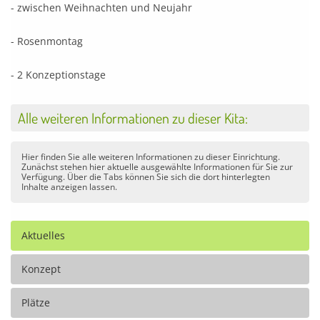
- zwischen Weihnachten und Neujahr
- Rosenmontag
- 2 Konzeptionstage
Alle weiteren Informationen zu dieser Kita:
Hier finden Sie alle weiteren Informationen zu dieser Einrichtung.
Zunächst stehen hier aktuelle ausgewählte Informationen für Sie zur
Verfügung. Über die Tabs können Sie sich die dort hinterlegten
Inhalte anzeigen lassen.
Aktuelles
Konzept
Plätze