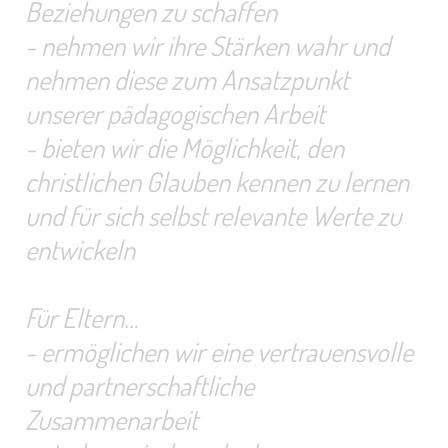
Beziehungen zu schaffen
- nehmen wir ihre Stärken wahr und
nehmen diese zum Ansatzpunkt
unserer pädagogischen Arbeit
- bieten wir die Möglichkeit, den
christlichen Glauben kennen zu lernen
und für sich selbst relevante Werte zu
entwickeln
Für Eltern…
- ermöglichen wir eine vertrauensvolle
und partnerschaftliche
Zusammenarbeit