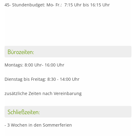
45- Stundenbudget: Mo- Fr.: 7:15 Uhr bis 16:15 Uhr
Bürozeiten:
Montags: 8:00 Uhr- 16:00 Uhr
Dienstag bis Freitag: 8:30 - 14:00 Uhr
zusätzliche Zeiten nach Vereinbarung
Schließzeiten:
- 3 Wochen in den Sommerferien