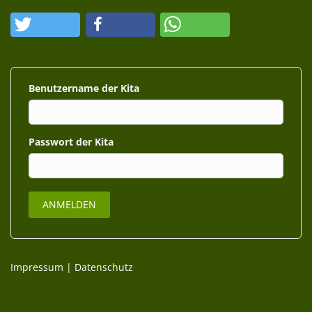
Benutzername
Passwort
Impressum
|
Datenschutz