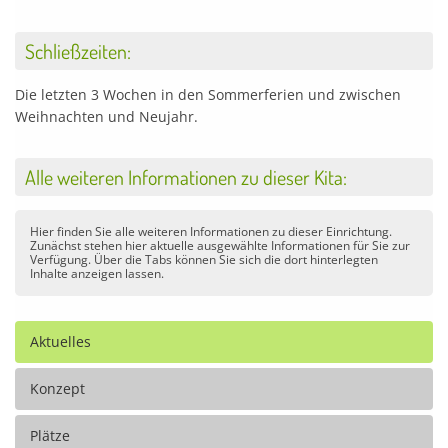
Schließzeiten:
Die letzten 3 Wochen in den Sommerferien und zwischen
Weihnachten und Neujahr.
Alle weiteren Informationen zu dieser Kita:
Hier finden Sie alle weiteren Informationen zu dieser Einrichtung.
Zunächst stehen hier aktuelle ausgewählte Informationen für Sie zur
Verfügung. Über die Tabs können Sie sich die dort hinterlegten
Inhalte anzeigen lassen.
Aktuelles
Konzept
Plätze