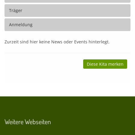
Träger
Anmeldung
Zurzeit sind hier keine News oder Events hinterlegt.
Diese Kita merken
Weitere Webseiten