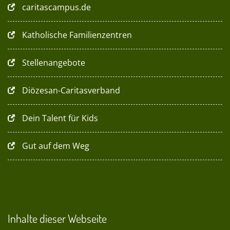
caritascampus.de
Katholische Familienzentren
Stellenangebote
Diözesan-Caritasverband
Dein Talent für Kids
Gut auf dem Weg
Inhalte dieser Webseite