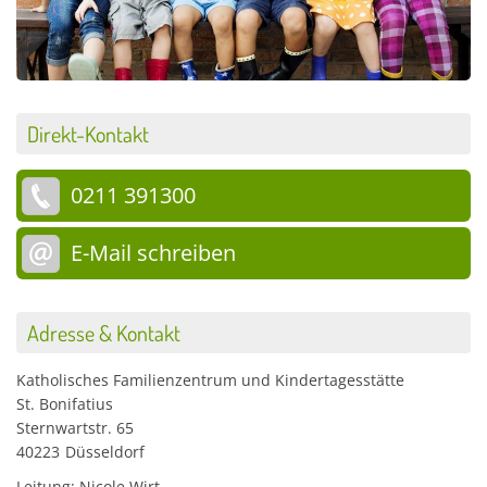
Direkt-Kontakt
0211 391300
E-Mail schreiben
Adresse & Kontakt
Katholisches Familienzentrum und Kindertagesstätte
St. Bonifatius
Sternwartstr. 65
40223
Düsseldorf
Leitung: Nicole Wirt