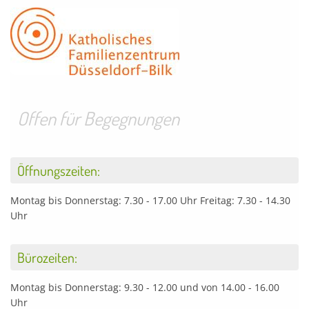
Offen für Begegnungen
Öffnungszeiten:
Montag bis Donnerstag: 7.30 - 17.00 Uhr Freitag: 7.30 - 14.30
Uhr
Bürozeiten:
Montag bis Donnerstag: 9.30 - 12.00 und von 14.00 - 16.00
Uhr