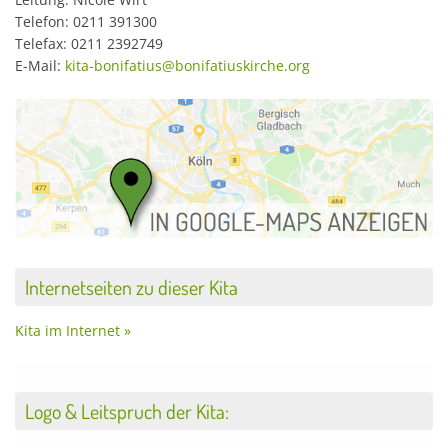
Telefon: 0211 391300
Telefax: 0211 2392749
E-Mail:
kita-bonifatius@bonifatiuskirche.org
Internetseiten zu dieser Kita
Kita im Internet »
Logo & Leitspruch der Kita: