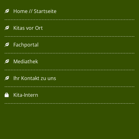
Home // Startseite
Kitas vor Ort
Fachportal
Mediathek
Ihr Kontakt zu uns
Kita-Intern