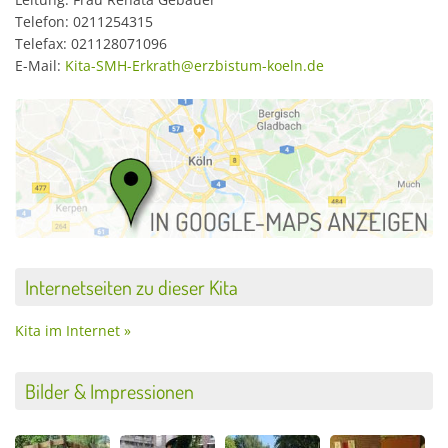
Telefon: 0211254315
Telefax: 021128071096
E-Mail:
Kita-SMH-Erkrath@erzbistum-koeln.de
Internetseiten zu dieser Kita
Kita im Internet »
Bilder & Impressionen