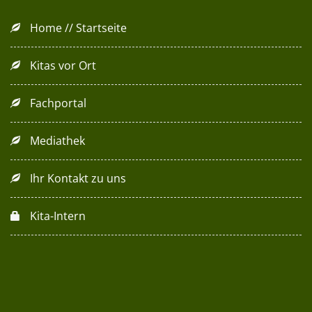
Home // Startseite
Kitas vor Ort
Fachportal
Mediathek
Ihr Kontakt zu uns
Kita-Intern