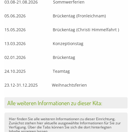
03.08-21.08.2026 Sommwerferien
05.06.2026 Brückentag (Fronleichnam)
15.05.2026 Brückentag (Christi Himmelfahrt )
13.03.2026 Konzeptionstag
02.01.2026 Brückentag
24.10.2025 Teamtag
23.12-31.12.2025 Weihnachtsferien
Alle weiteren Informationen zu dieser Kita:
Hier finden Sie alle weiteren Informationen zu dieser Einrichtung.
Zunächst stehen hier aktuelle ausgewählte Informationen für Sie zur
Verfügung. Über die Tabs können Sie sich die dort hinterlegten
Inhalte anzeigen lassen.