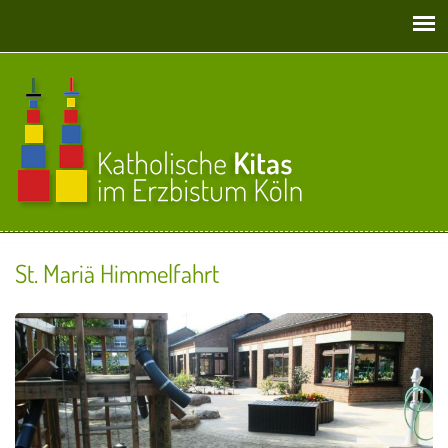
Direkt zum Inhalt
St. Mariä Himmelfahrt