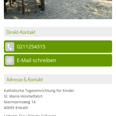
Direkt-Kontakt
0211254315
E-Mail schreiben
Adresse & Kontakt
Katholische Tageseinrichtung für Kinder
St. Mariä Himmelfahrt
Niermannsweg 14
40699
Erkrath
Leitung: Frau Renata Gebauer