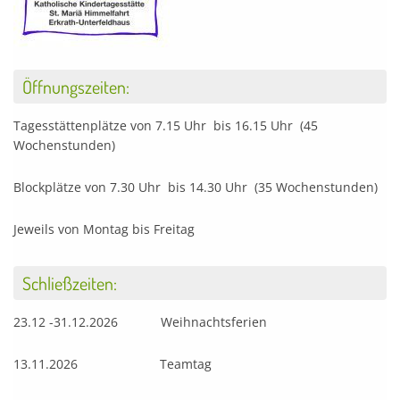
Öffnungszeiten:
Tagesstättenplätze von 7.15 Uhr bis 16.15 Uhr (45
Wochenstunden)
Blockplätze von 7.30 Uhr bis 14.30 Uhr (35 Wochenstunden)
Jeweils von Montag bis Freitag
Schließzeiten:
23.12 -31.12.2026 Weihnachtsferien
13.11.2026 Teamtag