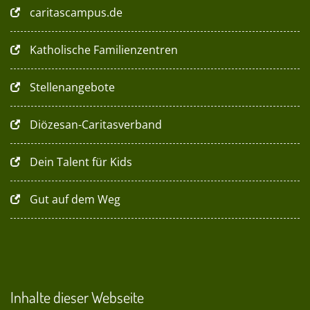
caritascampus.de
Katholische Familienzentren
Stellenangebote
Diözesan-Caritasverband
Dein Talent für Kids
Gut auf dem Weg
Inhalte dieser Webseite