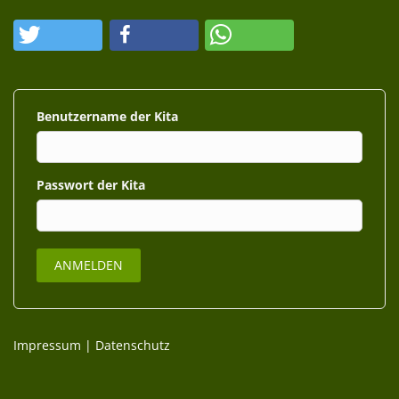
Benutzername
Passwort
Impressum
|
Datenschutz