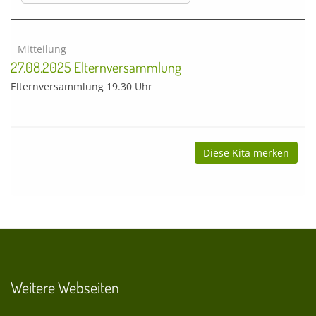
Mitteilung
27.08.2025 Elternversammlung
Elternversammlung 19.30 Uhr
Diese Kita merken
Weitere Webseiten