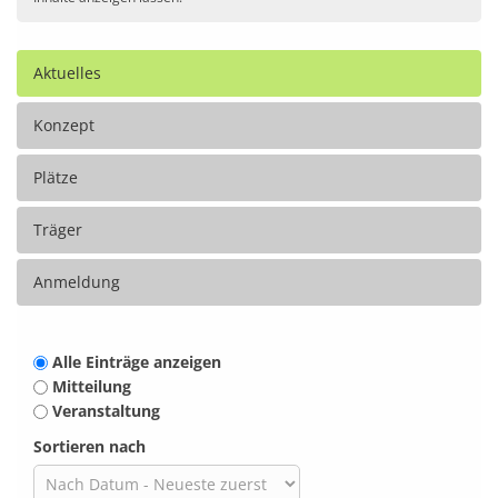
Aktuelles
Konzept
Plätze
Träger
Anmeldung
Alle Einträge anzeigen
Mitteilung
Veranstaltung
Sortieren nach