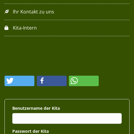
Ihr Kontakt zu uns
Kita-Intern
Benutzername
Passwort