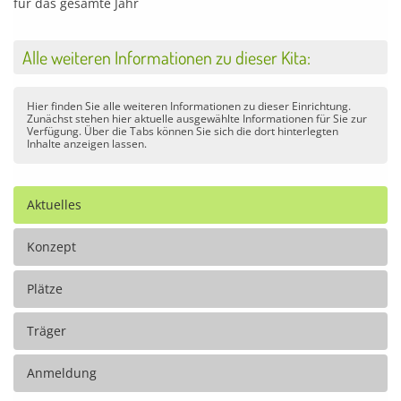
für das gesamte Jahr
Alle weiteren Informationen zu dieser Kita:
Hier finden Sie alle weiteren Informationen zu dieser Einrichtung.
Zunächst stehen hier aktuelle ausgewählte Informationen für Sie zur
Verfügung. Über die Tabs können Sie sich die dort hinterlegten
Inhalte anzeigen lassen.
Aktuelles
Konzept
Plätze
Träger
Anmeldung