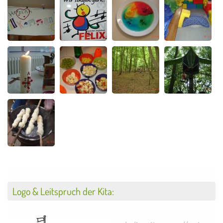
Logo & Leitspruch der Kita: