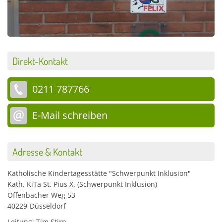
Direkt-Kontakt
0211 787766
E-Mail schreiben
Adresse & Kontakt
Katholische Kindertagesstätte "Schwerpunkt Inklusion"
Kath. KiTa St. Pius X. (Schwerpunkt Inklusion)
Offenbacher Weg 53
40229
Düsseldorf
Leitung: Tim Stirn