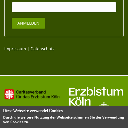
Impressum
|
Datenschutz
Diese Webseite verwendet Cookies
Durch die weitere Nutzung der Webseite stimmen Sie der Verwendung
von Cookies zu.