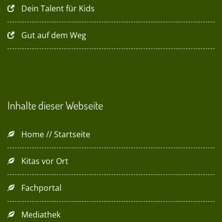
Dein Talent für Kids
Gut auf dem Weg
Inhalte dieser Webseite
Home // Startseite
Kitas vor Ort
Fachportal
Mediathek