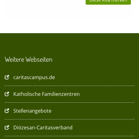
Weitere Webseiten
caritascampus.de
Katholische Familienzentren
Stellenangebote
Diözesan-Caritasverband