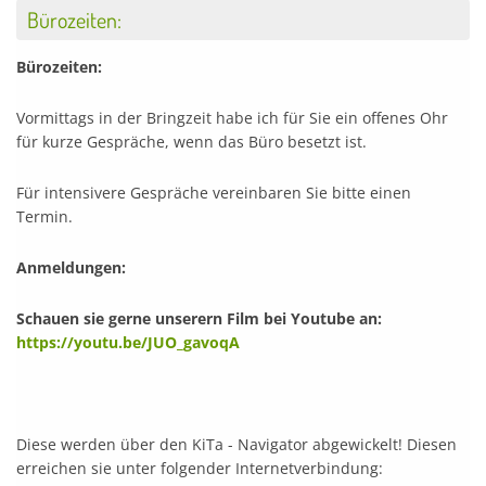
Bürozeiten:
Bürozeiten:
Vormittags in der Bringzeit habe ich für Sie ein offenes Ohr
für kurze Gespräche, wenn das Büro besetzt ist.
Für intensivere Gespräche vereinbaren Sie bitte einen
Termin.
Anmeldungen:
Schauen sie gerne unserern Film bei Youtube an:
https://youtu.be/JUO_gavoqA
Diese werden über den KiTa - Navigator abgewickelt! Diesen
erreichen sie unter folgender Internetverbindung: