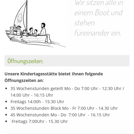
Wir sitzen alle in
einem Boot und
stehen
füreinander ein.
Öffnungszeiten:
Unsere Kindertagesstätte bietet Ihnen folgende
Öffnungszeiten an:
35 Wochenstunden geteilt Mo - Do 7:00 Uhr - 12:30 Uhr /
14:00 Uhr - 16:15 Uhr
Freitags 14:00h - 15:30 Uhr
35 Wochenstunden Block Mo - Fr 7:00 Uhr - 14.30 Uhr
45 Wochenstunden Mo - Do 7:00 Uhr - 16.15 Uhr
Freitags 7:00Uhr - 15.30 Uhr