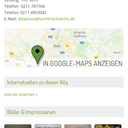
Telefon: 0211 787766
Telefax: 0211 4953042
E-Mail:
kitapiusx@turmhochsechs.de
Internetseiten zu dieser Kita
Kita im Internet »
Bilder & Impressionen