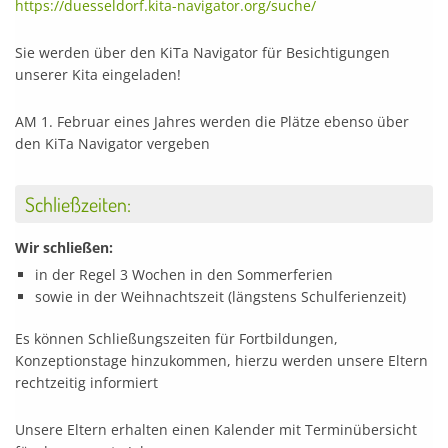
https://duesseldorf.kita-navigator.org/suche/
Sie werden über den KiTa Navigator für Besichtigungen
unserer Kita eingeladen!
AM 1. Februar eines Jahres werden die Plätze ebenso über
den KiTa Navigator vergeben
Schließzeiten:
Wir schließen:
in der Regel 3 Wochen in den Sommerferien
sowie in der Weihnachtszeit (längstens Schulferienzeit)
Es können Schließungszeiten für Fortbildungen,
Konzeptionstage hinzukommen, hierzu werden unsere Eltern
rechtzeitig informiert
Unsere Eltern erhalten einen Kalender mit Terminübersicht