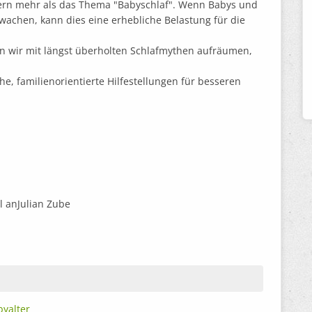
ern mehr als das Thema "Babyschlaf". Wenn Babys und
wachen, kann dies eine erhebliche Belastung für die
n wir mit längst überholten Schlafmythen aufräumen,
e, familienorientierte Hilfestellungen für besseren
 anJulian Zube
yalter