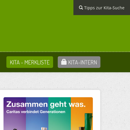
Tipps zur Kita-Suche
KITA - MERKLISTE
KITA-INTERN