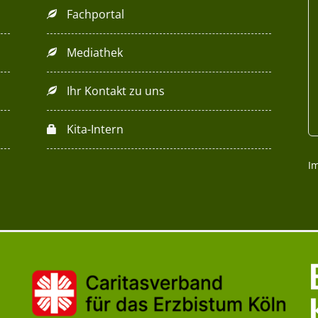
Fachportal
Mediathek
Ihr Kontakt zu uns
Kita-Intern
I