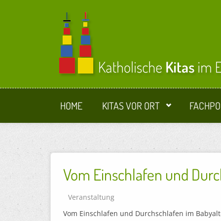
Direkt zum Inhalt
HOME
KITAS VOR ORT
FACHPO
Vom Einschlafen und Durc
Veranstaltung
Vom Einschlafen und Durchschlafen im Babyalt