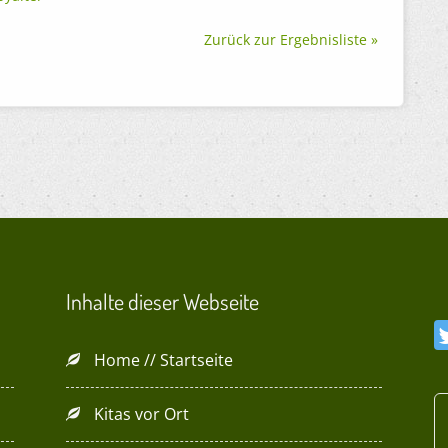
Zurück zur Ergebnisliste »
Inhalte dieser Webseite
Home // Startseite
Kitas vor Ort