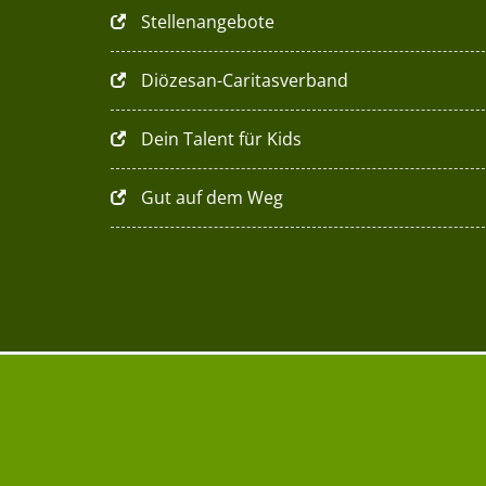
Stellenangebote
Diözesan-Caritasverband
Dein Talent für Kids
Gut auf dem Weg