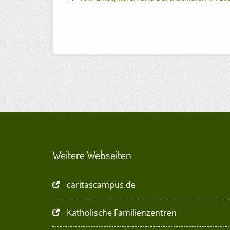
Weitere Webseiten
caritascampus.de
Katholische Familienzentren