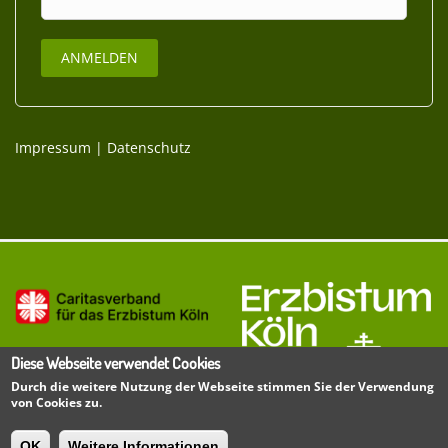
Impressum
|
Datenschutz
Diese Webseite verwendet Cookies
Durch die weitere Nutzung der Webseite stimmen Sie der Verwendung
von Cookies zu.
OK
Weitere Informationen