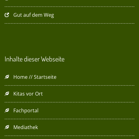
Gut auf dem Weg
Inhalte dieser Webseite
Home // Startseite
Kitas vor Ort
Fachportal
Mediathek