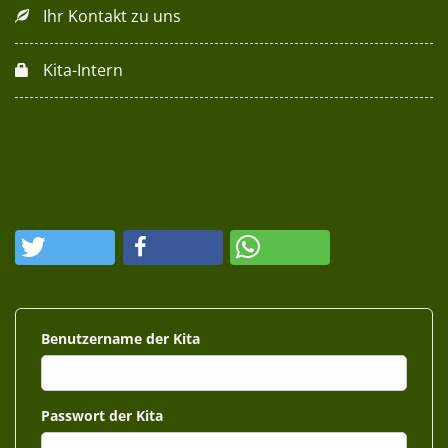
Ihr Kontakt zu uns
Kita-Intern
Benutzername
Passwort