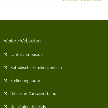
Weitere Webseiten
caritascampus.de
Katholische Familienzentren
Stellenangebote
Diözesan-Caritasverband
Dein Talent für Kids