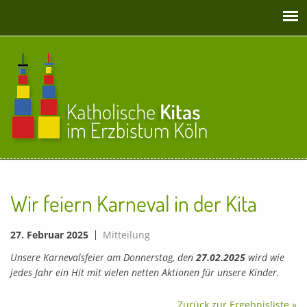
Direkt zum Inhalt
Wir feiern Karneval in der Kita
27. Februar 2025
Mitteilung
Unsere Karnevalsfeier am Donnerstag, den
27.02.2025
wird wie
jedes Jahr ein Hit mit vielen netten Aktionen für unsere Kinder.
Zurück zur Ergebnisliste »