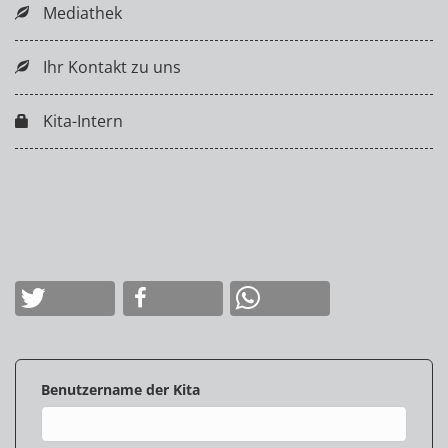
Mediathek
Ihr Kontakt zu uns
Kita-Intern
Benutzername