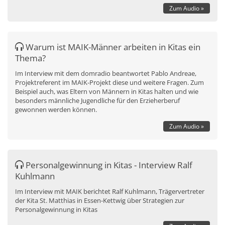
Zum Audio »
Warum ist MAIK-Männer arbeiten in Kitas ein
Thema?
Im Interview mit dem domradio beantwortet Pablo Andreae,
Projektreferent im MAIK-Projekt diese und weitere Fragen. Zum
Beispiel auch, was Eltern von Männern in Kitas halten und wie
besonders männliche Jugendliche für den Erzieherberuf
gewonnen werden können.
Zum Audio »
Personalgewinnung in Kitas - Interview Ralf
Kuhlmann
Im Interview mit MAIK berichtet Ralf Kuhlmann, Trägervertreter
der Kita St. Matthias in Essen-Kettwig über Strategien zur
Personalgewinnung in Kitas