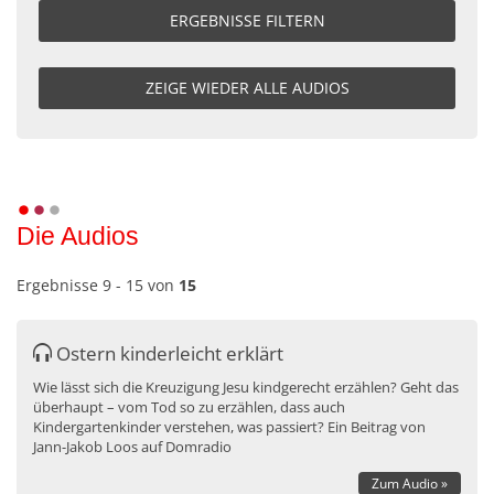
Die Audios
Ergebnisse 9 - 15 von
15
Ostern kinderleicht erklärt
Wie lässt sich die Kreuzigung Jesu kindgerecht erzählen? Geht das
überhaupt – vom Tod so zu erzählen, dass auch
Kindergartenkinder verstehen, was passiert? Ein Beitrag von
Jann-Jakob Loos auf Domradio
Zum Audio »