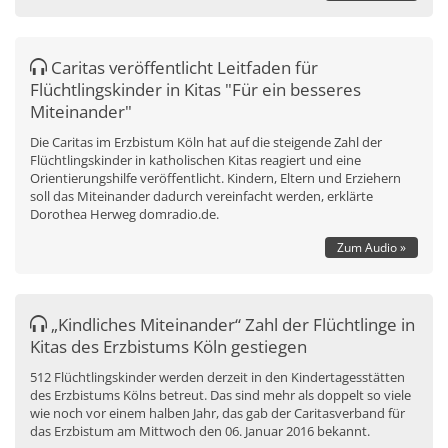
Caritas veröffentlicht Leitfaden für
Flüchtlingskinder in Kitas "Für ein besseres
Miteinander"
Die Caritas im Erzbistum Köln hat auf die steigende Zahl der
Flüchtlingskinder in katholischen Kitas reagiert und eine
Orientierungshilfe veröffentlicht. Kindern, Eltern und Erziehern
soll das Miteinander dadurch vereinfacht werden, erklärte
Dorothea Herweg domradio.de.
Zum Audio »
„Kindliches Miteinander“ Zahl der Flüchtlinge in
Kitas des Erzbistums Köln gestiegen
512 Flüchtlingskinder werden derzeit in den Kindertagesstätten
des Erzbistums Kölns betreut. Das sind mehr als doppelt so viele
wie noch vor einem halben Jahr, das gab der Caritasverband für
das Erzbistum am Mittwoch den 06. Januar 2016 bekannt.