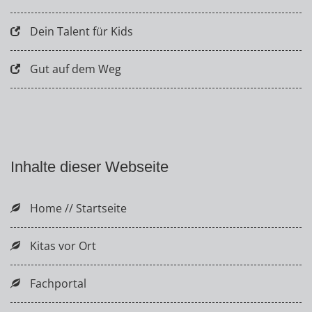
Dein Talent für Kids
Gut auf dem Weg
Inhalte dieser Webseite
Home // Startseite
Kitas vor Ort
Fachportal