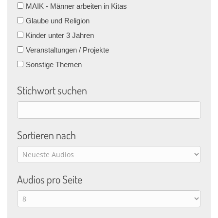
MAIK - Männer arbeiten in Kitas
Glaube und Religion
Kinder unter 3 Jahren
Veranstaltungen / Projekte
Sonstige Themen
Stichwort suchen
Sortieren nach
Audios pro Seite