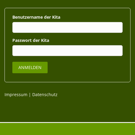
Benutzername
Passwort
Impressum
|
Datenschutz