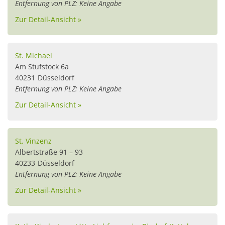
Entfernung von PLZ: Keine Angabe
Zur Detail-Ansicht »
St. Michael
Am Stufstock 6a
40231
Düsseldorf
Entfernung von PLZ: Keine Angabe
Zur Detail-Ansicht »
St. Vinzenz
Albertstraße 91 – 93
40233
Düsseldorf
Entfernung von PLZ: Keine Angabe
Zur Detail-Ansicht »