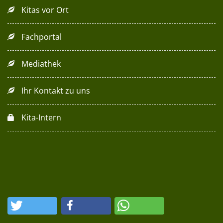
Kitas vor Ort
Fachportal
Mediathek
Ihr Kontakt zu uns
Kita-Intern