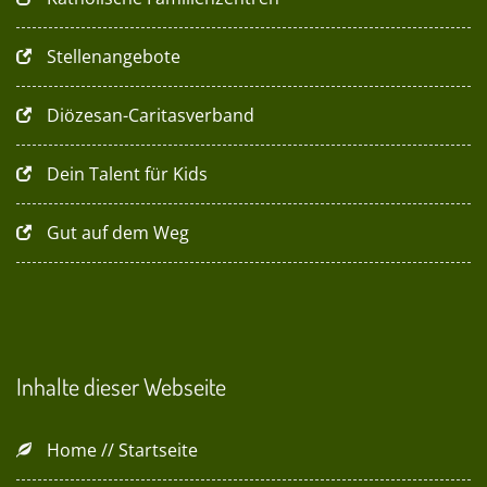
Stellenangebote
Diözesan-Caritasverband
Dein Talent für Kids
Gut auf dem Weg
Inhalte dieser Webseite
Home // Startseite