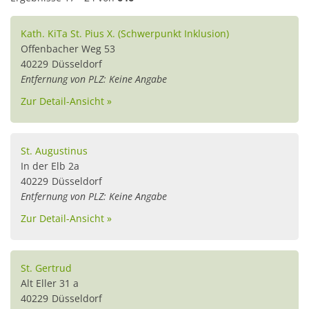
Kath. KiTa St. Pius X. (Schwerpunkt Inklusion)
Offenbacher Weg 53
40229
Düsseldorf
Entfernung von PLZ: Keine Angabe
Zur Detail-Ansicht »
St. Augustinus
In der Elb 2a
40229
Düsseldorf
Entfernung von PLZ: Keine Angabe
Zur Detail-Ansicht »
St. Gertrud
Alt Eller 31 a
40229
Düsseldorf