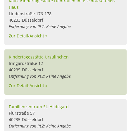
Kath. Kindertagestätte Liebfrauen im Bischof-Ketteler-
Haus
Lindenstraße 176-178
40233
Düsseldorf
Entfernung von PLZ: Keine Angabe
Zur Detail-Ansicht »
Kindertagesstätte Ursulinchen
Irmgardstraße 12
40235
Düsseldorf
Entfernung von PLZ: Keine Angabe
Zur Detail-Ansicht »
Familienzentrum St. Hildegard
Flurstraße 57
40235
Düsseldorf
Entfernung von PLZ: Keine Angabe