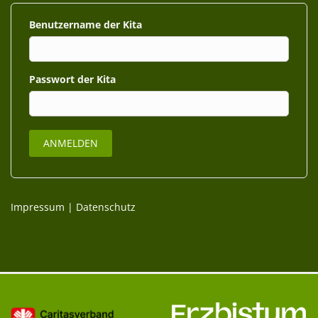
Benutzername
Passwort
Impressum
|
Datenschutz