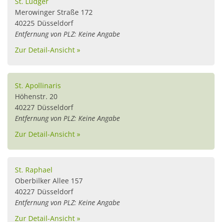
St. Ludger
Merowinger Straße 172
40225
Düsseldorf
Entfernung von PLZ: Keine Angabe
Zur Detail-Ansicht »
St. Apollinaris
Höhenstr. 20
40227
Düsseldorf
Entfernung von PLZ: Keine Angabe
Zur Detail-Ansicht »
St. Raphael
Oberbilker Allee 157
40227
Düsseldorf
Entfernung von PLZ: Keine Angabe
Zur Detail-Ansicht »