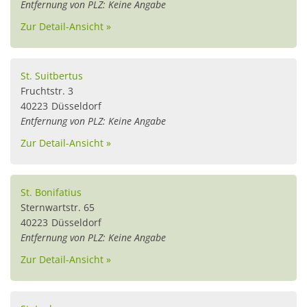
Entfernung von PLZ: Keine Angabe
Zur Detail-Ansicht »
St. Suitbertus
Fruchtstr. 3
40223
Düsseldorf
Entfernung von PLZ: Keine Angabe
Zur Detail-Ansicht »
St. Bonifatius
Sternwartstr. 65
40223
Düsseldorf
Entfernung von PLZ: Keine Angabe
Zur Detail-Ansicht »