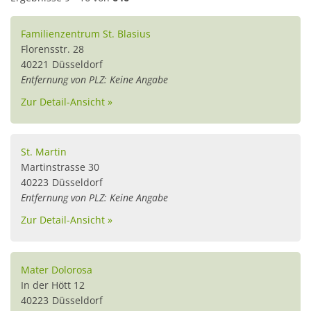
Familienzentrum St. Blasius
Florensstr. 28
40221
Düsseldorf
Entfernung von PLZ: Keine Angabe
Zur Detail-Ansicht »
St. Martin
Martinstrasse 30
40223
Düsseldorf
Entfernung von PLZ: Keine Angabe
Zur Detail-Ansicht »
Mater Dolorosa
In der Hött 12
40223
Düsseldorf