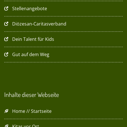
Stellenangebote
Diözesan-Caritasverband
Dein Talent für Kids
Gut auf dem Weg
Inhalte dieser Webseite
Home // Startseite
Kitas vor Ort