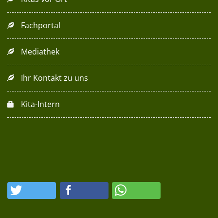
Fachportal
Mediathek
Ihr Kontakt zu uns
Kita-Intern